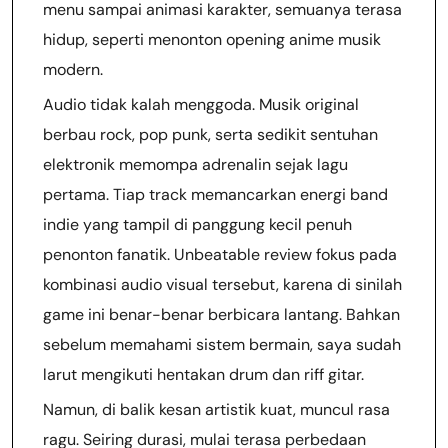
menu sampai animasi karakter, semuanya terasa
hidup, seperti menonton opening anime musik
modern.
Audio tidak kalah menggoda. Musik original
berbau rock, pop punk, serta sedikit sentuhan
elektronik memompa adrenalin sejak lagu
pertama. Tiap track memancarkan energi band
indie yang tampil di panggung kecil penuh
penonton fanatik. Unbeatable review fokus pada
kombinasi audio visual tersebut, karena di sinilah
game ini benar-benar berbicara lantang. Bahkan
sebelum memahami sistem bermain, saya sudah
larut mengikuti hentakan drum dan riff gitar.
Namun, di balik kesan artistik kuat, muncul rasa
ragu. Seiring durasi, mulai terasa perbedaan