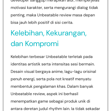
developer sanggup merapikan alur, memperjelas
motivasi karakter, serta mengurangi dialog tidak
penting, maka Unbeatable review masa depan
bisa jauh lebih positif di sisi cerita.
Kelebihan, Kekurangan,
dan Kompromi
Kelebihan terbesar Unbeatable terletak pada
identitas artistik serta intensitas sesi bermain.
Desain visual bergaya anime, lagu-lagu orisinal
penuh energi, serta pola not kreatif menyatu
membentuk pengalaman khas. Dalam banyak
Unbeatable review, aspek ini berhasil
menempatkan game sebagai produk unik di
antara deretan judul rhythm lain. Ia tidak sekadar