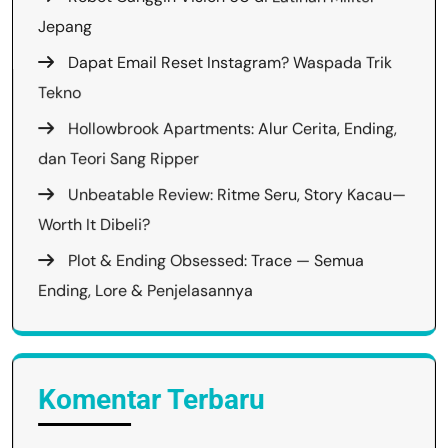
Jepang
Dapat Email Reset Instagram? Waspada Trik
Tekno
Hollowbrook Apartments: Alur Cerita, Ending,
dan Teori Sang Ripper
Unbeatable Review: Ritme Seru, Story Kacau—
Worth It Dibeli?
Plot & Ending Obsessed: Trace — Semua
Ending, Lore & Penjelasannya
Komentar Terbaru