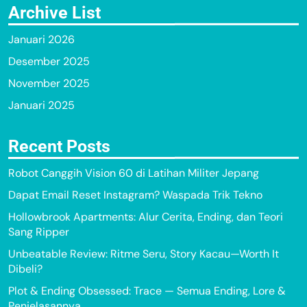
Archive List
Januari 2026
Desember 2025
November 2025
Januari 2025
Recent Posts
Robot Canggih Vision 60 di Latihan Militer Jepang
Dapat Email Reset Instagram? Waspada Trik Tekno
Hollowbrook Apartments: Alur Cerita, Ending, dan Teori
Sang Ripper
Unbeatable Review: Ritme Seru, Story Kacau—Worth It
Dibeli?
Plot & Ending Obsessed: Trace — Semua Ending, Lore &
Penjelasannya