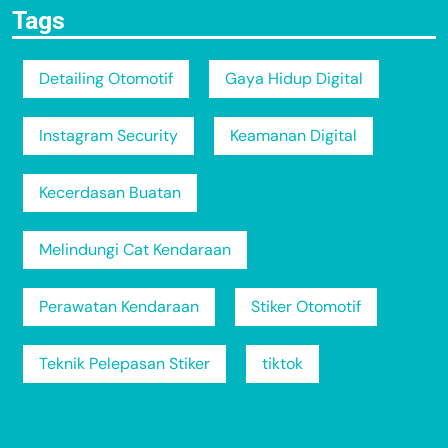
Tags
Detailing Otomotif
Gaya Hidup Digital
Instagram Security
Keamanan Digital
Kecerdasan Buatan
Melindungi Cat Kendaraan
Perawatan Kendaraan
Stiker Otomotif
Teknik Pelepasan Stiker
tiktok