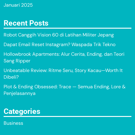
Januari 2025
Recent Posts
Robot Canggih Vision 60 di Latihan Militer Jepang
Dapat Email Reset Instagram? Waspada Trik Tekno
Hollowbrook Apartments: Alur Cerita, Ending, dan Teori
Sang Ripper
Unbeatable Review: Ritme Seru, Story Kacau—Worth It
Dibeli?
Plot & Ending Obsessed: Trace — Semua Ending, Lore &
Penjelasannya
Categories
Business