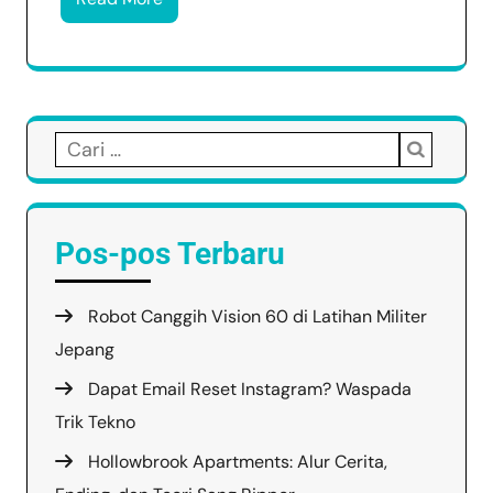
Cari
untuk:
Pos-pos Terbaru
Robot Canggih Vision 60 di Latihan Militer
Jepang
Dapat Email Reset Instagram? Waspada
Trik Tekno
Hollowbrook Apartments: Alur Cerita,