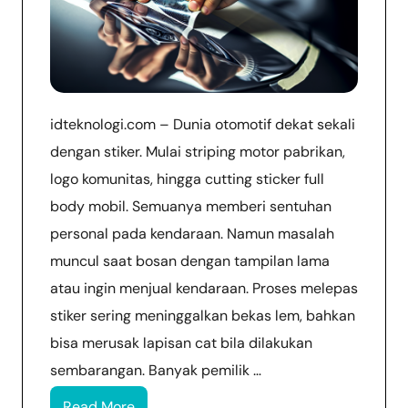
idteknologi.com – Dunia otomotif dekat sekali
dengan stiker. Mulai striping motor pabrikan,
logo komunitas, hingga cutting sticker full
body mobil. Semuanya memberi sentuhan
personal pada kendaraan. Namun masalah
muncul saat bosan dengan tampilan lama
atau ingin menjual kendaraan. Proses melepas
stiker sering meninggalkan bekas lem, bahkan
bisa merusak lapisan cat bila dilakukan
sembarangan. Banyak pemilik …
Read More