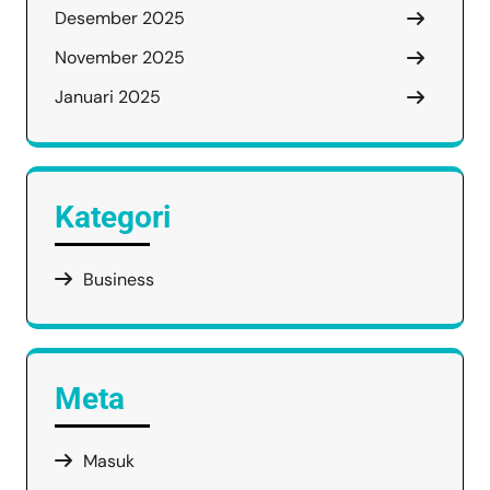
Desember 2025
November 2025
Januari 2025
Kategori
Business
Meta
Masuk