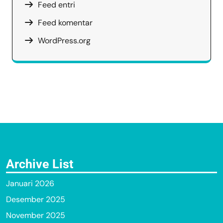
Feed entri
Feed komentar
WordPress.org
Archive List
Januari 2026
Desember 2025
November 2025