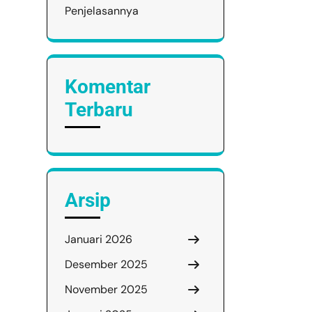
Penjelasannya
Komentar
Terbaru
Arsip
Januari 2026
Desember 2025
November 2025