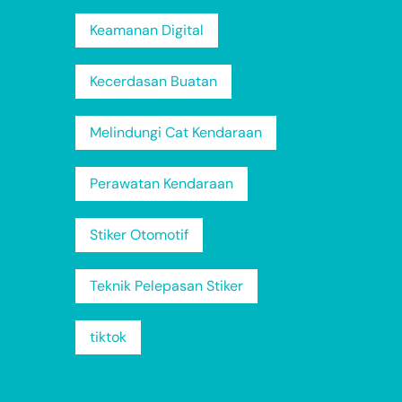
Keamanan Digital
Kecerdasan Buatan
Melindungi Cat Kendaraan
Perawatan Kendaraan
Stiker Otomotif
Teknik Pelepasan Stiker
tiktok