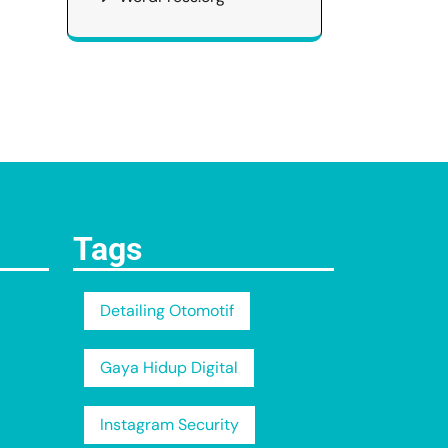
Tags
Detailing Otomotif
Gaya Hidup Digital
Instagram Security