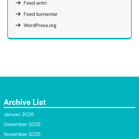
Feed entri
Feed komentar
WordPress.org
Archive List
Januari 2026
Desember 2025
November 2025