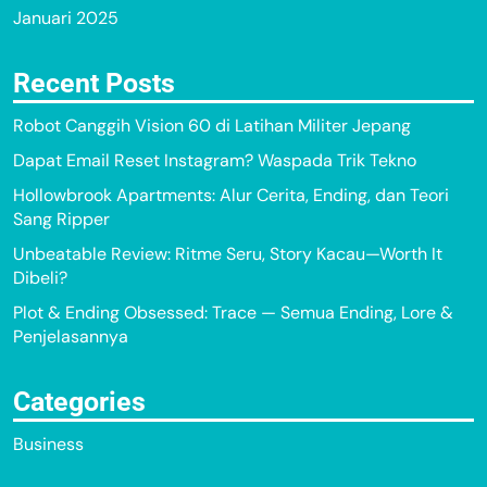
Januari 2025
Recent Posts
Robot Canggih Vision 60 di Latihan Militer Jepang
Dapat Email Reset Instagram? Waspada Trik Tekno
Hollowbrook Apartments: Alur Cerita, Ending, dan Teori
Sang Ripper
Unbeatable Review: Ritme Seru, Story Kacau—Worth It
Dibeli?
Plot & Ending Obsessed: Trace — Semua Ending, Lore &
Penjelasannya
Categories
Business