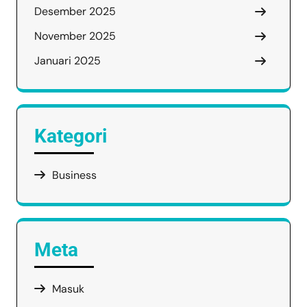
Desember 2025
November 2025
Januari 2025
Kategori
Business
Meta
Masuk