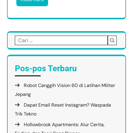
Cari
untuk:
Pos-pos Terbaru
Robot Canggih Vision 60 di Latihan Militer
Jepang
Dapat Email Reset Instagram? Waspada
Trik Tekno
Hollowbrook Apartments: Alur Cerita,