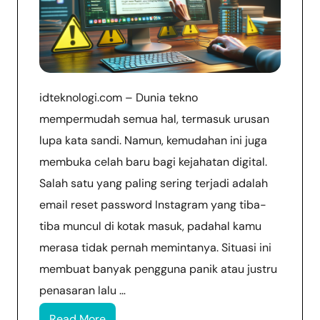
idteknologi.com – Dunia tekno
mempermudah semua hal, termasuk urusan
lupa kata sandi. Namun, kemudahan ini juga
membuka celah baru bagi kejahatan digital.
Salah satu yang paling sering terjadi adalah
email reset password Instagram yang tiba-
tiba muncul di kotak masuk, padahal kamu
merasa tidak pernah memintanya. Situasi ini
membuat banyak pengguna panik atau justru
penasaran lalu …
Read More