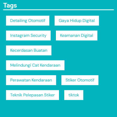
Tags
Detailing Otomotif
Gaya Hidup Digital
Instagram Security
Keamanan Digital
Kecerdasan Buatan
Melindungi Cat Kendaraan
Perawatan Kendaraan
Stiker Otomotif
Teknik Pelepasan Stiker
tiktok